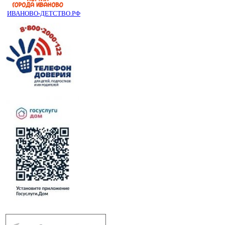
ИВАНОВО-ДЕТСТВО.РФ