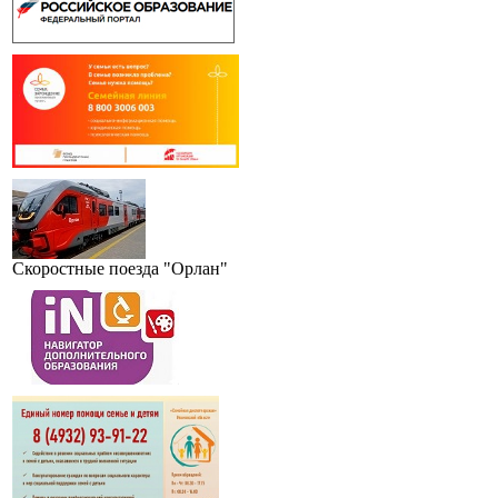
Скоростные поезда "Орлан"