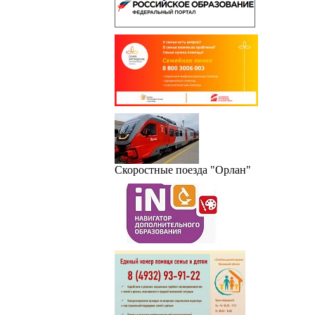
Скоростные поезда "Орлан"