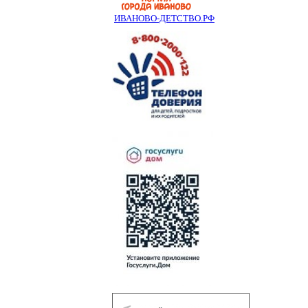
ИВАНОВО-ДЕТСТВО.РФ