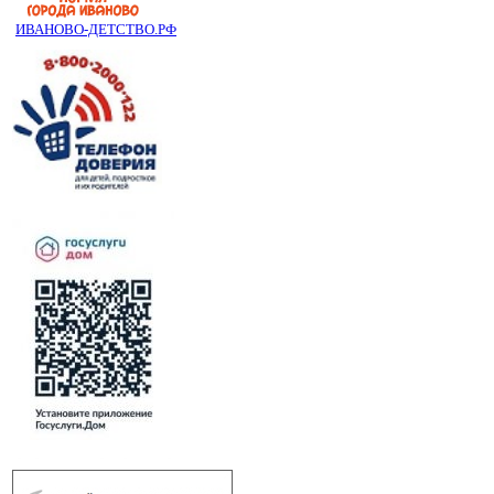
ИВАНОВО-ДЕТСТВО.РФ