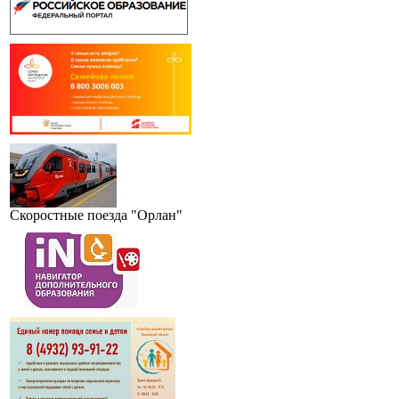
Скоростные поезда "Орлан"