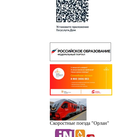
Скоростные поезда "Орлан"