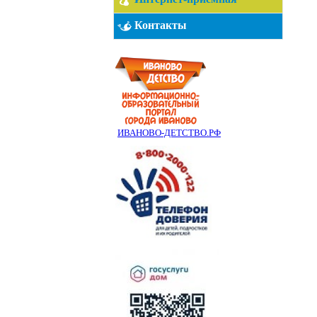
Контакты
ИВАНОВО-ДЕТСТВО.РФ