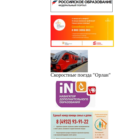
Скоростные поезда "Орлан"