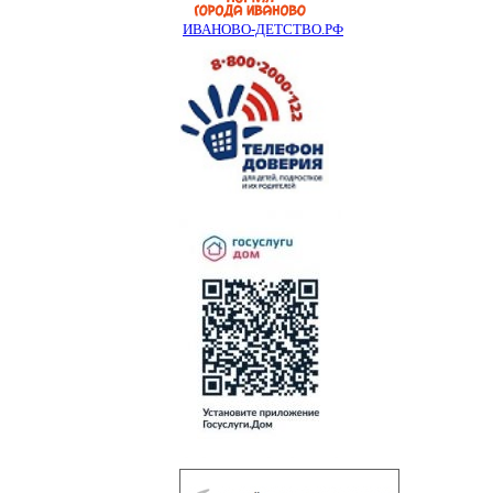
ИВАНОВО-ДЕТСТВО.РФ